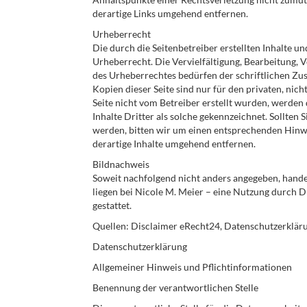
derartige Links umgehend entfernen.
Urheberrecht
Die durch die Seitenbetreiber erstellten Inhalte 
Urheberrecht. Die Vervielfältigung, Bearbeitung,
des Urheberrechtes bedürfen der schriftlichen Zu
Kopien dieser Seite sind nur für den privaten, nich
Seite nicht vom Betreiber erstellt wurden, werden
Inhalte Dritter als solche gekennzeichnet. Sollte
werden, bitten wir um einen entsprechenden Hinw
derartige Inhalte umgehend entfernen.
Bildnachweis
Soweit nachfolgend nicht anders angegeben, handel
liegen bei Nicole M. Meier – eine Nutzung durch D
gestattet.
Quellen: Disclaimer eRecht24, Datenschutzerklär
Datenschutzerklärung
Allgemeiner Hinweis und Pflichtinformationen
Benennung der verantwortlichen Stelle