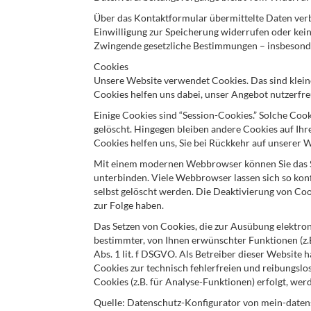
Über das Kontaktformular übermittelte Daten verbl
Einwilligung zur Speicherung widerrufen oder kei
Zwingende gesetzliche Bestimmungen – insbesonde
Cookies
Unsere Website verwendet Cookies. Das sind klein
Cookies helfen uns dabei, unser Angebot nutzerfre
Einige Cookies sind “Session-Cookies.” Solche Coo
gelöscht. Hingegen bleiben andere Cookies auf Ihre
Cookies helfen uns, Sie bei Rückkehr auf unserer
Mit einem modernen Webbrowser können Sie das S
unterbinden. Viele Webbrowser lassen sich so kon
selbst gelöscht werden. Die Deaktivierung von Coo
zur Folge haben.
Das Setzen von Cookies, die zur Ausübung elektr
bestimmter, von Ihnen erwünschter Funktionen (z.B
Abs. 1 lit. f DSGVO. Als Betreiber dieser Website 
Cookies zur technisch fehlerfreien und reibungslos
Cookies (z.B. für Analyse-Funktionen) erfolgt, wer
Quelle: Datenschutz-Konfigurator von mein-daten