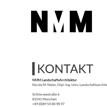
KONTAKT
NMM LandschaftsArchitektur
Nicole M. Meier, Dipl.-Ing. Univ. Landschaftsarchit
Schlierseestraße 6
81541 München
+49 (0)89 54 80 98 97