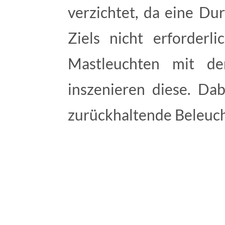
verzichtet, da eine D
Ziels nicht erforderli
Mastleuchten mit de
inszenieren diese. Da
zurückhalten