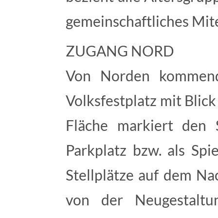
gemeinschaftliches Mit
ZUGANG NORD
Von Norden kommend 
Volksfestplatz mit Blick
Fläche markiert den 
Parkplatz bzw. als Spi
Stellplätze auf dem Na
von der Neugestaltu