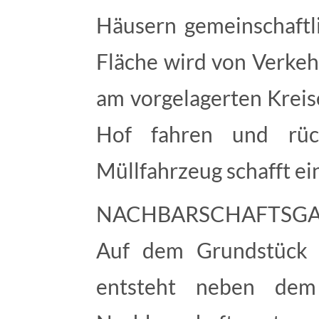
Häusern gemeinschaftl
Fläche wird von Verkeh
am vorgelagerten Kreis
Hof fahren und rückwär
Müllfahrzeug schafft ei
NACHBARSCHAFTSG
Auf dem Grundstück d
entsteht neben dem