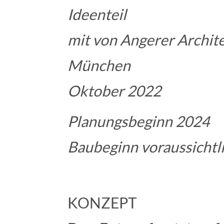
Ideenteil
mit von Angerer Archit
München
Oktober 2022
Planungsbeginn 2024
Baubeginn voraussichtl
KONZEPT