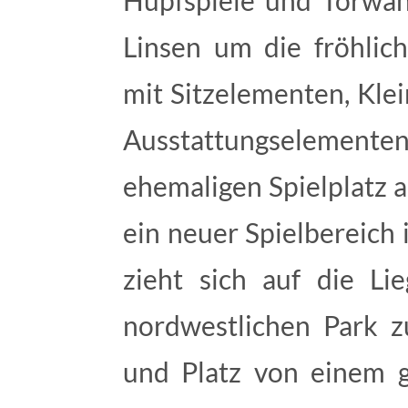
Hüpfspiele und Torwan
Linsen um die fröhlich
mit Sitzelementen, Kle
Ausstattungselemen
ehemaligen Spielplatz a
ein neuer Spielbereich
zieht sich auf die Li
nordwestlichen Park 
und Platz von einem 