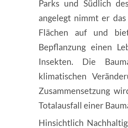
Parks und Südlich de
angelegt nimmt er das Regenwas
Flächen auf und biet
Bepflanzung einen Le
Insekten. Die Bauma
klimatischen Veränder
Zusammensetzung wird
Totalausfall einer Baum
Hinsichtlich Nachhaltig