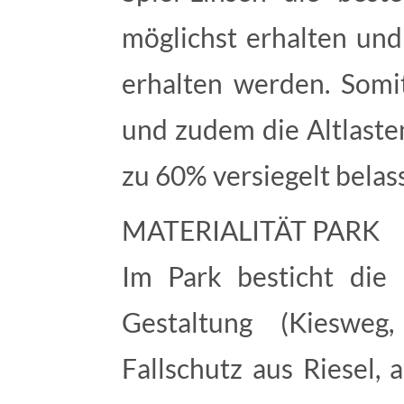
möglichst erhalten und
erhalten werden. Somi
und zudem die Altlaste
zu 60% versiegelt belas
MATERIALITÄT PARK
Im Park besticht die
Gestaltung (Kiesweg,
Fallschutz aus Riesel,