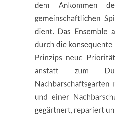
dem Ankommen de
gemeinschaftlichen Spi
dient. Das Ensemble a
durch die konsequente
Prinzips neue Prioritäten setzt un
anstatt zum Dur
Nachbarschaftsgarten 
und einer Nachbarsch
gegärtnert, repariert u