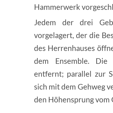
Hammerwerk vorgeschl
Jedem der drei Gebä
vorgelagert, der die B
des Herrenhauses öffne
dem Ensemble. Die 
entfernt; parallel zur
sich mit dem Gehweg ve
den Höhensprung vom G